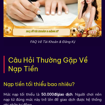
FAQ Về Tài Khoản & Đăng Ký
Câu Hỏi Thường Gặp
Về
Nạp Tiền
Nạp tiền tối thiểu bao nhiêu?
Mức nạp tối thiểu là
50.000đ/giao dịch
. Người chơi nên
nạp từ đúng mức này trở lên để giao dịch được hệ thống
ghi nhận tự động.