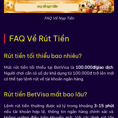
FAQ Về Nạp Tiền
FAQ Về Rút Tiền
Rút tiền tối thiểu bao nhiêu?
Mức rút tiền tối thiểu tại BetVisa là
100.000đ/giao dịch
.
Người chơi cần có số dư khả dụng từ 100.000đ trở lên mới
có thể tạo lệnh rút về tài khoản ngân hàng.
Rút tiền BetVisa mất bao lâu?
Lệnh rút tiền thường được xử lý trong khoảng
3-15 phút
nếu tài khoản hợp lệ, thông tin ngân hàng chính xác và
không vướng điều kiện khuyến mãi. Với các lệnh rút lớn