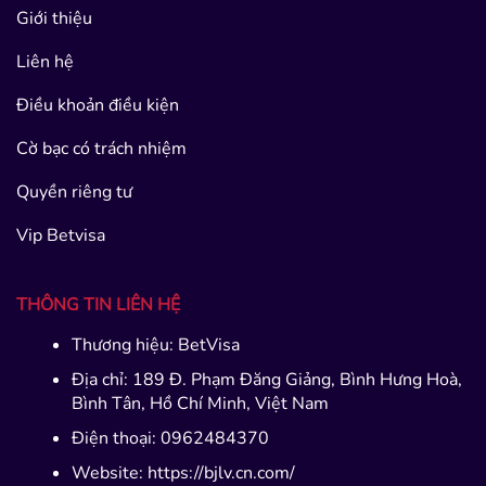
Giới thiệu
Liên hệ
Điều khoản điều kiện
Cờ bạc có trách nhiệm
Quyền riêng tư
Vip Betvisa
THÔNG TIN LIÊN HỆ
Thương hiệu: BetVisa
Địa chỉ: 189 Đ. Phạm Đăng Giảng, Bình Hưng Hoà,
Bình Tân, Hồ Chí Minh, Việt Nam
Điện thoại: 0962484370
Website: https://bjlv.cn.com/