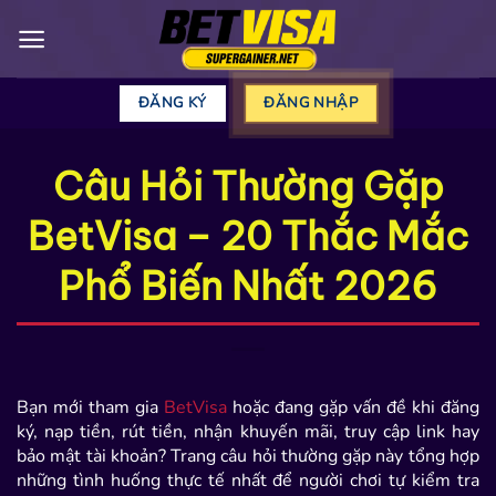
Chuyển
đến
nội
dung
ĐĂNG KÝ
ĐĂNG NHẬP
Câu Hỏi Thường Gặp
BetVisa – 20 Thắc Mắc
Phổ Biến Nhất 2026
Bạn mới tham gia
BetVisa
hoặc đang gặp vấn đề khi đăng
ký, nạp tiền, rút tiền, nhận khuyến mãi, truy cập link hay
bảo mật tài khoản? Trang câu hỏi thường gặp này tổng hợp
những tình huống thực tế nhất để người chơi tự kiểm tra