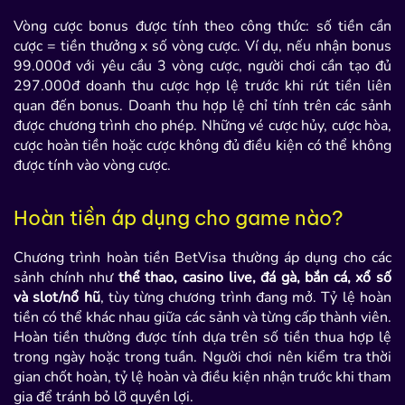
Vòng cược bonus được tính theo công thức: số tiền cần
cược = tiền thưởng x số vòng cược. Ví dụ, nếu nhận bonus
99.000đ với yêu cầu 3 vòng cược, người chơi cần tạo đủ
297.000đ doanh thu cược hợp lệ trước khi rút tiền liên
quan đến bonus. Doanh thu hợp lệ chỉ tính trên các sảnh
được chương trình cho phép. Những vé cược hủy, cược hòa,
cược hoàn tiền hoặc cược không đủ điều kiện có thể không
được tính vào vòng cược.
Hoàn tiền áp dụng cho game nào?
Chương trình hoàn tiền BetVisa thường áp dụng cho các
sảnh chính như
thể thao, casino live, đá gà, bắn cá, xổ số
và slot/nổ hũ
, tùy từng chương trình đang mở. Tỷ lệ hoàn
tiền có thể khác nhau giữa các sảnh và từng cấp thành viên.
Hoàn tiền thường được tính dựa trên số tiền thua hợp lệ
trong ngày hoặc trong tuần. Người chơi nên kiểm tra thời
gian chốt hoàn, tỷ lệ hoàn và điều kiện nhận trước khi tham
gia để tránh bỏ lỡ quyền lợi.