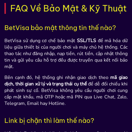
FAQ Về Bảo Mật & Kỹ Thuật
BetVisa bảo mật thông tin thế nào?
BetVisa sử dụng cơ chế bảo mật
SSL/TLS
để mã hóa dữ
liệu giữa thiết bị của người chơi và máy chủ hệ thống. Các
thao tác như đăng nhập, nạp tiền, rút tiền, cập nhật thông
tin và gửi yêu cầu hỗ trợ đều được truyền qua kết nối bảo
mật.
Bên cạnh đó, hệ thống ghi nhận giao dịch theo
mã giao
dịch, thời gian xử lý và trạng thái cụ thể
để dễ đối chiếu khi
phát sinh sự cố. BetVisa không yêu cầu người chơi cung
cấp mật khẩu, mã OTP hoặc mã PIN qua Live Chat, Zalo,
Telegram, Email hay Hotline.
Link bị chặn thì làm thế nào?