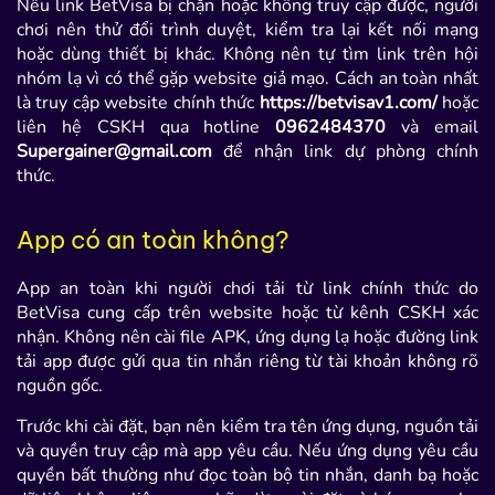
Nếu link BetVisa bị chặn hoặc không truy cập được, người
chơi nên thử đổi trình duyệt, kiểm tra lại kết nối mạng
hoặc dùng thiết bị khác. Không nên tự tìm link trên hội
nhóm lạ vì có thể gặp website giả mạo. Cách an toàn nhất
là truy cập website chính thức
https://betvisav1.com/
hoặc
liên hệ CSKH qua hotline
0962484370
và email
Supergainer@gmail.com
để nhận link dự phòng chính
thức.
App có an toàn không?
App an toàn khi người chơi tải từ link chính thức do
BetVisa cung cấp trên website hoặc từ kênh CSKH xác
nhận. Không nên cài file APK, ứng dụng lạ hoặc đường link
tải app được gửi qua tin nhắn riêng từ tài khoản không rõ
nguồn gốc.
Trước khi cài đặt, bạn nên kiểm tra tên ứng dụng, nguồn tải
và quyền truy cập mà app yêu cầu. Nếu ứng dụng yêu cầu
quyền bất thường như đọc toàn bộ tin nhắn, danh bạ hoặc