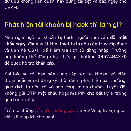
dữ liệu không liên quan, hãy dừng cài đặt và báo ngay cho
CSKH.
Phát hiện tài khoản bị hack thì làm gì?
Nếu nghi ngờ tài khoản bị hack, người chơi cần
đổi mật
khẩu ngay
, đăng xuất khỏi thiết bị lạ nếu còn truy cập được
và liên hệ CSKH để kiểm tra lịch sử đăng nhập. Trường
hợp không thể đăng nhập, hãy gọi hotline
0962484370
để được hỗ trợ khẩn cấp.
Khi báo sự cố, bạn nên cung cấp tên tài khoản, số điện
thoại hoặc email đăng ký, thời điểm phát hiện bất thường,
giao dịch lạ nếu có và ảnh chụp minh chứng. Tuyệt đối
không gửi OTP, mật khẩu hoặc mã PIN cho bất kỳ ai trong
quá trình xử lý.
Trên là những
câu hỏi thường gặp
tại BetVisa, hy vọng bài
viết sẽ giúp ích cho bạn!