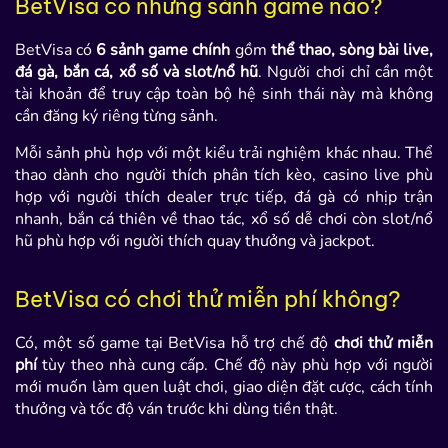
BetVisa có những sảnh game nào?
BetVisa có
6 sảnh game chính
gồm
thể thao, sòng bài live,
đá gà, bắn cá, xổ số và slot/nổ hũ
. Người chơi chỉ cần một
tài khoản để truy cập toàn bộ hệ sinh thái này mà không
cần đăng ký riêng từng sảnh.
Mỗi sảnh phù hợp với một kiểu trải nghiệm khác nhau. Thể
thao dành cho người thích phân tích kèo, casino live phù
hợp với người thích dealer trực tiếp, đá gà có nhịp trận
nhanh, bắn cá thiên về thao tác, xổ số dễ chơi còn slot/nổ
hũ phù hợp với người thích quay thưởng và jackpot.
BetVisa có chơi thử miễn phí không?
Có, một số game tại BetVisa hỗ trợ chế độ
chơi thử miễn
phí
tùy theo nhà cung cấp. Chế độ này phù hợp với người
mới muốn làm quen luật chơi, giao diện đặt cược, cách tính
thưởng và tốc độ ván trước khi dùng tiền thật.